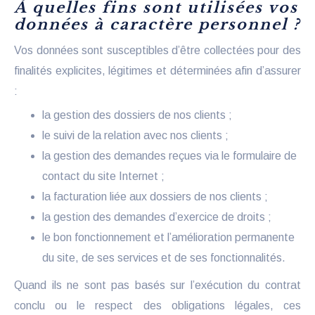
À quelles fins sont utilisées vos
données à caractère personnel ?
Vos données sont susceptibles d’être collectées pour des
finalités explicites, légitimes et déterminées afin d’assurer
:
la gestion des dossiers de nos clients ;
le suivi de la relation avec nos clients ;
la gestion des demandes reçues via le formulaire de
contact du site Internet ;
la facturation liée aux dossiers de nos clients ;
la gestion des demandes d’exercice de droits ;
le bon fonctionnement et l’amélioration permanente
du site, de ses services et de ses fonctionnalités.
Quand ils ne sont pas basés sur l’exécution du contrat
conclu ou le respect des obligations légales, ces