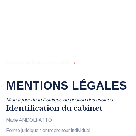
.
Marie Andolfatto
Avocat
MENTIONS LÉGALES
Mise à jour de la Politique de gestion des cookies
Identification du cabinet
Marie ANDOLFATTO
Forme juridique : entrepreneur individuel