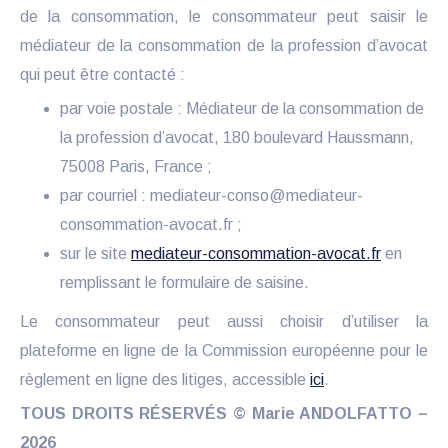
de la consommation, le consommateur peut saisir le
médiateur de la consommation de la profession d’avocat
qui peut être contacté :
par voie postale : Médiateur de la consommation de
la profession d’avocat, 180 boulevard Haussmann,
75008 Paris, France ;
par courriel : mediateur-conso@mediateur-
consommation-avocat.fr ;
sur le site
mediateur-consommation-avocat.fr
en
remplissant le formulaire de saisine.
Le consommateur peut aussi choisir d’utiliser la
plateforme en ligne de la Commission européenne pour le
règlement en ligne des litiges, accessible
ici
.
TOUS DROITS RÉSERVÉS © Marie ANDOLFATTO –
2026