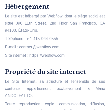
Hébergement
Le site est hébergé par Webflow, dont le siège social est
situé 398 11th Street, 2nd Floor San Francisco, CA
94103, États-Unis.
Téléphone : + 1 415-964-0555
E-mail : contact@webflow.com
Site internet : https://webflow.com
Propriété du site internet
Le Site Internet, sa structure et l’ensemble de ses
contenus appartiennent exclusivement à Marie
ANDOLFATTO.
Toute reproduction, copie, communication, diffusion,