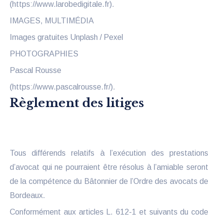
(https://www.larobedigitale.fr).
IMAGES, MULTIMÉDIA
Images gratuites Unplash / Pexel
PHOTOGRAPHIES
Pascal Rousse
(https://www.pascalrousse.fr/).
Règlement des litiges
Tous différends relatifs à l’exécution des prestations
d’avocat qui ne pourraient être résolus à l’amiable seront
de la compétence du Bâtonnier de l’Ordre des avocats de
Bordeaux.
Conformément aux articles L. 612-1 et suivants du code