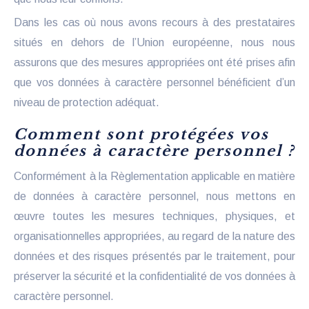
Dans les cas où nous avons recours à des prestataires
situés en dehors de l’Union européenne, nous nous
assurons que des mesures appropriées ont été prises afin
que vos données à caractère personnel bénéficient d’un
niveau de protection adéquat.
Comment sont protégées vos
données à caractère personnel ?
Conformément à la Règlementation applicable en matière
de données à caractère personnel, nous mettons en
œuvre toutes les mesures techniques, physiques, et
organisationnelles appropriées, au regard de la nature des
données et des risques présentés par le traitement, pour
préserver la sécurité et la confidentialité de vos données à
caractère personnel.