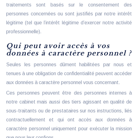
traitements sont basés sur le consentement des
personnes concernées ou sont justifiés par notre intérêt
légitime (tel que l’intérêt légitime d’exercer notre activité
professionnelle).
Qui peut avoir accès à vos
données à caractère personnel ?
Seules les personnes dûment habilitées par nous et
tenues à une obligation de confidentialité peuvent accéder
aux données à caractère personnel vous concernant.
Ces personnes peuvent être des personnes internes à
notre cabinet mais aussi des tiers agissant en qualité de
sous-traitants ou de prestataires sur nos instructions, liés
contractuellement et qui ont accès aux données à
caractère personnel uniquement pour exécuter la mission
que nous leur confions.