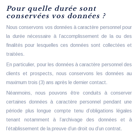
Pour quelle durée sont
conservées vos données ?
Nous conservons vos données à caractère personnel pour
la durée nécessaire à l’accomplissement de la ou des
finalités pour lesquelles ces données sont collectées et
traitées.
En particulier, pour les données à caractère personnel des
clients et prospects, nous conservons les données au
maximum trois (3) ans après le dernier contact.
Néanmoins, nous pouvons être conduits à conserver
certaines données à caractère personnel pendant une
période plus longue compte tenu d’obligations légales
tenant notamment à l’archivage des données et à
l’établissement de la preuve d’un droit ou d’un contrat.