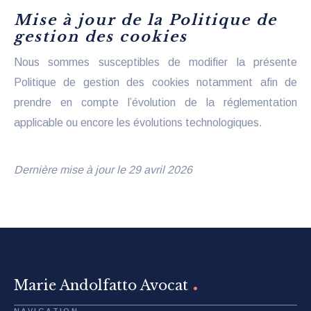
Mise à jour de la Politique de
gestion des cookies
Nous sommes susceptibles de modifier la présente
Politique de gestion des cookies notamment afin de
prendre en compte l’évolution de la réglementation
applicable ou encore les évolutions technologiques.
Dernière mise à jour le 29 avril 2026
.
Marie Andolfatto Avocat