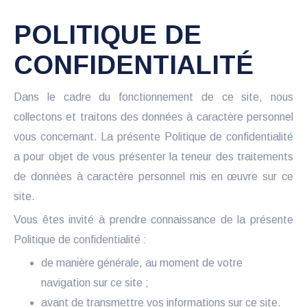
POLITIQUE DE
CONFIDENTIALITÉ
Dans le cadre du fonctionnement de ce site, nous
collectons et traitons des données à caractère personnel
vous concernant. La présente Politique de confidentialité
a pour objet de vous présenter la teneur des traitements
de données à caractère personnel mis en œuvre sur ce
site.
Vous êtes invité à prendre connaissance de la présente
Politique de confidentialité :
de manière générale, au moment de votre
navigation sur ce site ;
avant de transmettre vos informations sur ce site.