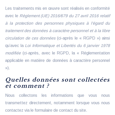
Les traitements mis en œuvre sont réalisés en conformité
avec le
Règlement (UE) 2016/679 du 27 avril 2016 relatif
à la protection des personnes physiques à l'égard du
traitement des données à caractère personnel et à la libre
circulation de ces données
(ci-après le « RGPD ») ainsi
qu’avec la
Loi Informatique et Libertés du 6 janvier 1978
modifiée
(ci-après, avec le RGPD, la « Réglementation
applicable en matière de données à caractère personnel
»).
Quelles données sont collectées
et comment ?
Nous collectons les informations que vous nous
transmettez directement, notamment lorsque vous nous
contactez via le formulaire de contact du site.