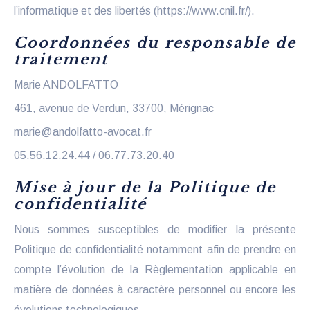
l’informatique et des libertés (https://www.cnil.fr/).
Coordonnées du responsable de
traitement
Marie ANDOLFATTO
461, avenue de Verdun, 33700, Mérignac
marie@andolfatto-avocat.fr
05.56.12.24.44 / 06.77.73.20.40
Mise à jour de la Politique de
confidentialité
Nous sommes susceptibles de modifier la présente
Politique de confidentialité notamment afin de prendre en
compte l’évolution de la Règlementation applicable en
matière de données à caractère personnel ou encore les
évolutions technologiques.