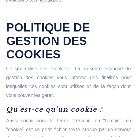
POLITIQUE DE
GESTION DES
COOKIES
Ce site utilise des “cookies”. La présente Politique de
gestion des cookies vous informe des finalités pour
lesquelles ces cookies sont utilisés et de la façon dont
vous pouvez les gérer.
Qu’est-ce qu’un cookie ?
Aussi connu sous le terme “traceur” ou "témoin", un
“cookie” est un petit fichier texte stocké par un serveur