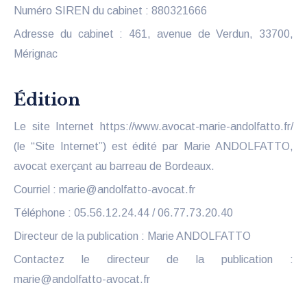
Numéro SIREN du cabinet : 880321666
Adresse du cabinet : 461, avenue de Verdun, 33700,
Mérignac
Édition
Le site Internet https://www.avocat-marie-andolfatto.fr/
(le “Site Internet”) est édité par Marie ANDOLFATTO,
avocat exerçant au barreau de Bordeaux.
Courriel : marie@andolfatto-avocat.fr
Téléphone : 05.56.12.24.44 / 06.77.73.20.40
Directeur de la publication : Marie ANDOLFATTO
Contactez le directeur de la publication :
marie@andolfatto-avocat.fr