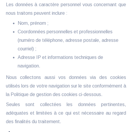
Les données à caractère personnel vous concernant que
nous traitons peuvent inclure :
Nom, prénom ;
Coordonnées personnelles et professionnelles
(numéro de téléphone, adresse postale, adresse
courriel) ;
Adresse IP et informations techniques de
navigation.
Nous collectons aussi vos données via des cookies
utilisés lors de votre navigation sur le site conformément à
la Politique de gestion des cookies ci-dessous.
Seules sont collectées les données pertinentes,
adéquates et limitées à ce qui est nécessaire au regard
des finalités du traitement.