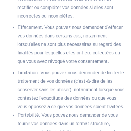
rectifier ou compléter vos données si elles sont
incorrectes ou incomplètes.
Effacement. Vous pouvez nous demander d’effacer
vos données dans certains cas, notamment
lorsqu’elles ne sont plus nécessaires au regard des
finalités pour lesquelles elles ont été collectées ou
que vous avez révoqué votre consentement.
Limitation. Vous pouvez nous demander de limiter le
traitement de vos données (c’est-à-dire de les
conserver sans les utiliser), notamment lorsque vous
contestez l’exactitude des données ou que vous
vous opposez à ce que vos données soient traitées.
Portabilité. Vous pouvez nous demander de vous
fournir vos données dans un format structuré,