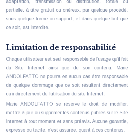
adaptation, transmission ou distribution, totale ou
partielle, à titre gratuit ou onéreux, par quelque procédé,
sous quelque forme ou support, et dans quelque but que
ce soit, est interdite.
Limitation de responsabilité
Chaque utilisateur est seul responsable de l’usage qu’il fait
du Site Internet ainsi que de son contenu. Marie
ANDOLFATTO ne pourra en aucun cas être responsable
de quelque dommage que ce soit résultant directement
ou indirectement de l’utilisation du site Internet.
Marie ANDOLFATTO se réserve le droit de modifier,
mettre à jour ou supprimer les contenus publiés sur le Site
Internet à tout moment et sans préavis. Aucune garantie,
expresse ou tacite, n’est assurée, quant à ces contenus.