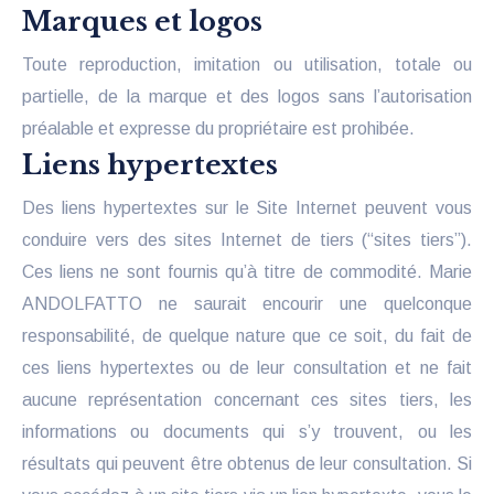
Marques et logos
Toute reproduction, imitation ou utilisation, totale ou
partielle, de la marque et des logos sans l’autorisation
préalable et expresse du propriétaire est prohibée.
Liens hypertextes
Des liens hypertextes sur le Site Internet peuvent vous
conduire vers des sites Internet de tiers (“sites tiers”).
Ces liens ne sont fournis qu’à titre de commodité. Marie
ANDOLFATTO ne saurait encourir une quelconque
responsabilité, de quelque nature que ce soit, du fait de
ces liens hypertextes ou de leur consultation et ne fait
aucune représentation concernant ces sites tiers, les
informations ou documents qui s’y trouvent, ou les
résultats qui peuvent être obtenus de leur consultation. Si