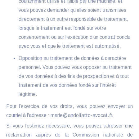
couramment utilisé et lisible par une machine, et
vous pouvez demander qu’elles soient transmises
directement à un autre responsable de traitement,
lorsque le traitement est fondé sur votre
consentement ou sur l’exécution d’un contrat conclu
avec vous et que le traitement est automatisé.
Opposition au traitement de données à caractère
personnel. Vous pouvez vous opposer au traitement
de vos données à des fins de prospection et à tout
traitement de vos données fondé sur l’intérêt
légitime.
Pour l’exercice de vos droits, vous pouvez envoyer un
courriel à l'adresse : marie@andolfatto-avocat.fr.
Si vous l’estimez nécessaire, vous pouvez adresser une
réclamation auprès de la Commission nationale de