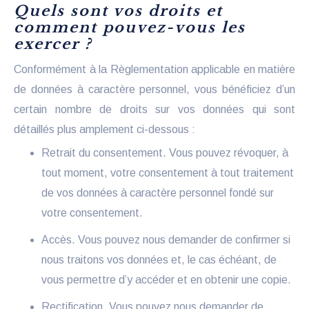
Quels sont vos droits et
comment pouvez-vous les
exercer ?
Conformément à la Règlementation applicable en matière
de données à caractère personnel, vous bénéficiez d’un
certain nombre de droits sur vos données qui sont
détaillés plus amplement ci-dessous :
Retrait du consentement. Vous pouvez révoquer, à
tout moment, votre consentement à tout traitement
de vos données à caractère personnel fondé sur
votre consentement.
Accès. Vous pouvez nous demander de confirmer si
nous traitons vos données et, le cas échéant, de
vous permettre d’y accéder et en obtenir une copie.
Rectification. Vous pouvez nous demander de