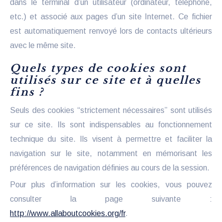
dans le terminal d’un utilisateur (ordinateur, téléphone,
etc.) et associé aux pages d’un site Internet. Ce fichier
est automatiquement renvoyé lors de contacts ultérieurs
avec le même site.
Quels types de cookies sont
utilisés sur ce site et à quelles
fins ?
Seuls des cookies “strictement nécessaires” sont utilisés
sur ce site. Ils sont indispensables au fonctionnement
technique du site. Ils visent à permettre et faciliter la
navigation sur le site, notamment en mémorisant les
préférences de navigation définies au cours de la session.
Pour plus d’information sur les cookies, vous pouvez
consulter la page suivante :
http://www.allaboutcookies.org/fr
.